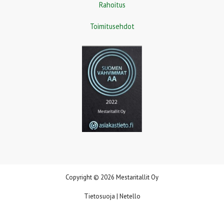
Rahoitus
Toimitusehdot
Copyright © 2026 Mestaritallit Oy
Tietosuoja
|
Netello