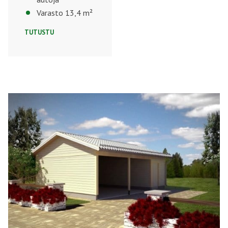
Varasto 13,4 m²
TUTUSTU