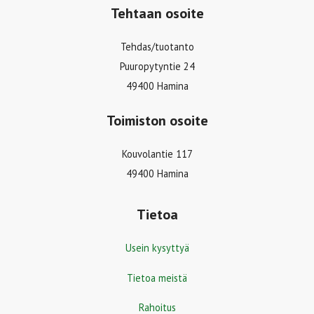
Tehtaan osoite
Tehdas/tuotanto
Puuropytyntie 24
49400 Hamina
Toimiston osoite
Kouvolantie 117
49400 Hamina
Tietoa
Usein kysyttyä
Tietoa meistä
Rahoitus